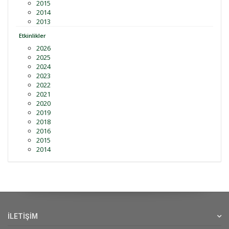
2015
2014
2013
Etkinlikler
2026
2025
2024
2023
2022
2021
2020
2019
2018
2016
2015
2014
İLETİŞİM