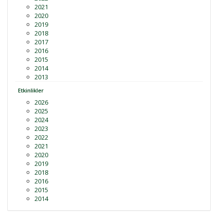
2021
2020
2019
2018
2017
2016
2015
2014
2013
Etkinlikler
2026
2025
2024
2023
2022
2021
2020
2019
2018
2016
2015
2014